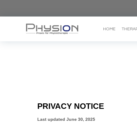
HOME
THERA